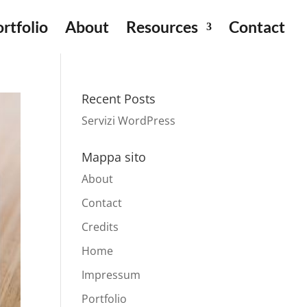
rtfolio
About
Resources
Contact
Recent Posts
Servizi WordPress
Mappa sito
About
Contact
Credits
Home
Impressum
Portfolio