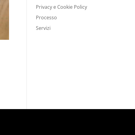
Privacy e Cookie Policy
Processo
Servizi